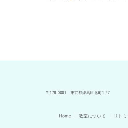
〒179-0081 東京都練馬区北町1-27
Home
教室について
リトミ