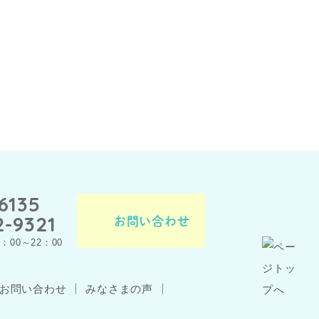
6135
2-9321
お問い合わせ
00～22：00
お問い合わせ
みなさまの声