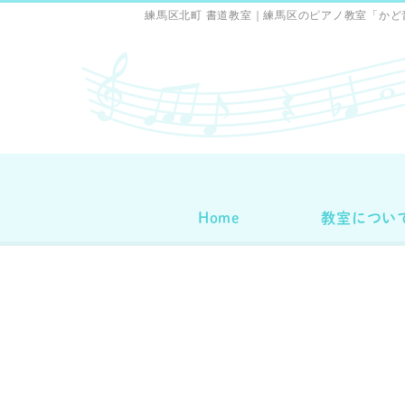
練馬区北町 書道教室｜練馬区のピアノ教室「かど
Home
教室につい